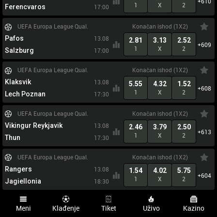
+610
1
X
2
Ferencvaros
17:00
UEFA Europa League Qual.
Konačan ishod (1X2)
Pafos
13.08
2.81
3.13
2.52
+609
1
X
2
Salzburg
17:00
UEFA Europa League Qual.
Konačan ishod (1X2)
Klaksvik
13.08
5.55
4.32
1.52
+608
1
X
2
Lech Poznan
17:30
UEFA Europa League Qual.
Konačan ishod (1X2)
Vikingur Reykjavik
13.08
2.46
3.79
2.50
+613
1
X
2
Thun
17:30
UEFA Europa League Qual.
Konačan ishod (1X2)
Rangers
13.08
1.54
4.02
5.75
+604
1
X
2
Jagiellonia
18:30
UEFA Conference League - Qual.
Konačan ishod (1X2)
Meni
Klađenje
Tiket
Uživo
Kazino
GKS Katowice
12.08
2.04
3.13
3.33