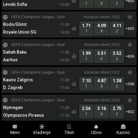
+600
1
X
2
Levski Sofia
15:00
UEFA Champions League - Qual.
Konačan ishod (1X2)
Bodo/Glimt
11.08
1.71
4.09
4.11
+605
1
X
2
Royale Union SG
16:00
UEFA Champions League - Qual.
Konačan ishod (1X2)
Sabah Baku
11.08
1.99
3.51
3.52
+606
1
X
2
Aarhus
16:00
UEFA Champions League - Qual.
Konačan ishod (1X2)
Kauno Zalgiris
11.08
7.10
4.87
1.38
+598
1
X
2
D. Zagreb
17:00
UEFA Champions League - Qual.
Konačan ishod (1X2)
Nijmegen
11.08
2.56
3.16
2.75
+602
1
X
2
Olympiacos Piraeus
17:30
UEFA Champions League - Qual.
Konačan ishod (1X2)
Meni
Klađenje
Tiket
Uživo
Kazino
Crvena zvezda
11.08
1.30
5.30
8.85