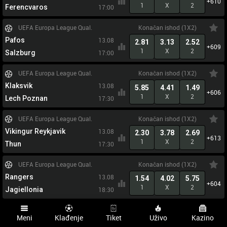
+610
1
X
2
Ferencvaros
17:00
UEFA Europa League Qual.
Konačan ishod (1X2)
Pafos
13.08
2.81
3.13
2.52
+609
1
X
2
Salzburg
17:00
UEFA Europa League Qual.
Konačan ishod (1X2)
Klaksvik
13.08
5.85
4.41
1.49
+606
1
X
2
Lech Poznan
17:30
UEFA Europa League Qual.
Konačan ishod (1X2)
Vikingur Reykjavik
13.08
2.30
3.78
2.69
+613
1
X
2
Thun
17:30
UEFA Europa League Qual.
Konačan ishod (1X2)
Rangers
13.08
1.54
4.02
5.75
+604
1
X
2
Jagiellonia
18:30
UEFA Conference League - Qual.
Konačan ishod (1X2)
Meni
Klađenje
Tiket
Uživo
Kazino
GKS Katowice
12.08
2.04
3.13
3.33