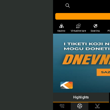
Kazino
Virtualne Igre
Soaring
Pl
Highlights