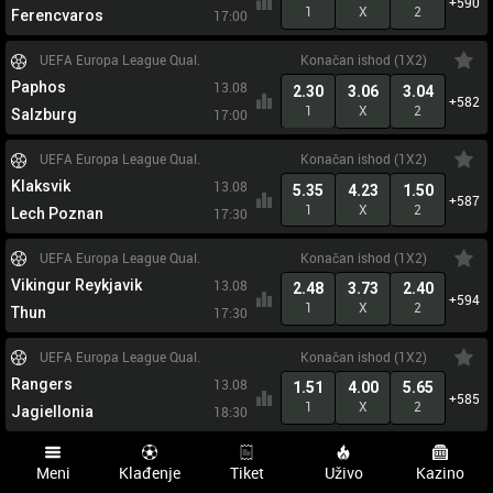
+590
1
X
2
Ferencvaros
17:00
UEFA Europa League Qual.
Konačan ishod (1X2)
Paphos
13.08
2.30
3.06
3.04
+582
1
X
2
Salzburg
17:00
UEFA Europa League Qual.
Konačan ishod (1X2)
Klaksvik
13.08
5.35
4.23
1.50
+587
1
X
2
Lech Poznan
17:30
UEFA Europa League Qual.
Konačan ishod (1X2)
Vikingur Reykjavik
13.08
2.48
3.73
2.40
+594
1
X
2
Thun
17:30
UEFA Europa League Qual.
Konačan ishod (1X2)
Rangers
13.08
1.51
4.00
5.65
+585
1
X
2
Jagiellonia
18:30
UEFA Conference League - Qual.
Konačan ishod (1X2)
Meni
Klađenje
Tiket
Uživo
Kazino
GKS Katowice
12.08
2.14
3.07
3.15