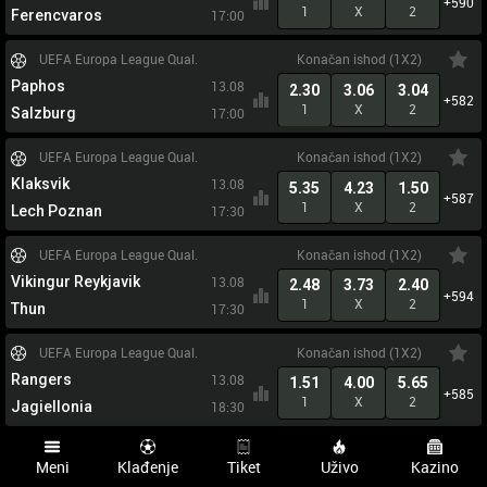
+590
1
X
2
Ferencvaros
17:00
UEFA Europa League Qual.
Konačan ishod (1X2)
Paphos
13.08
2.30
3.06
3.04
+582
1
X
2
Salzburg
17:00
UEFA Europa League Qual.
Konačan ishod (1X2)
Klaksvik
13.08
5.35
4.23
1.50
+587
1
X
2
Lech Poznan
17:30
UEFA Europa League Qual.
Konačan ishod (1X2)
Vikingur Reykjavik
13.08
2.48
3.73
2.40
+594
1
X
2
Thun
17:30
UEFA Europa League Qual.
Konačan ishod (1X2)
Rangers
13.08
1.51
4.00
5.65
+585
1
X
2
Jagiellonia
18:30
UEFA Conference League - Qual.
Konačan ishod (1X2)
Meni
Klađenje
Tiket
Uživo
Kazino
GKS Katowice
12.08
2.14
3.07
3.15