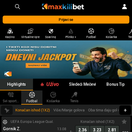
Prijavi se
Kazino
Virtualne Igre
Soaring
Plinko +
Fudbal
Košarka
Te
Uživo
Highlights
Sledeći Mečevi
Bonus Tip
Svi sportovi
Fudbal
Košarka
Tenis
+
Konačan ishod (1X2)
Više/Manje golova
Oba tima daju gol (GG/NG
UEFA Europa League Qual.
Konačan ishod (1X2)
Gornik Z.
13.08
2.36
3.23
2.81