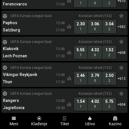
+610
1
X
2
Ferencvaros
17:00
UEFA Europa League Qual.
Konačan ishod (1X2)
Paphos
13.08
2.30
3.06
3.04
+582
1
X
2
Salzburg
17:00
UEFA Europa League Qual.
Konačan ishod (1X2)
Klaksvik
13.08
5.55
4.32
1.52
+608
1
X
2
Lech Poznan
17:30
UEFA Europa League Qual.
Konačan ishod (1X2)
Vikingur Reykjavik
13.08
2.46
3.79
2.50
+613
1
X
2
Thun
17:30
UEFA Europa League Qual.
Konačan ishod (1X2)
Rangers
13.08
1.54
4.02
5.75
+604
1
X
2
Jagiellonia
18:30
UEFA Conference League - Qual.
Konačan ishod (1X2)
Meni
Klađenje
Tiket
Uživo
Kazino
GKS Katowice
12.08
2.04
3.13
3.33