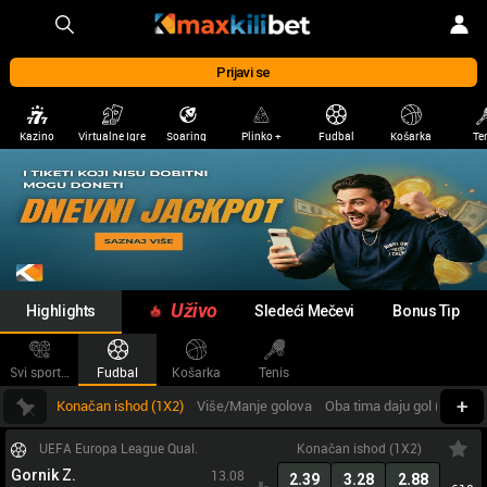
Prijavi se
Kazino
Virtualne Igre
Soaring
Plinko +
Fudbal
Košarka
Te
Uživo
Highlights
Sledeći Mečevi
Bonus Tip
Svi sportovi
Fudbal
Košarka
Tenis
+
Konačan ishod (1X2)
Više/Manje golova
Oba tima daju gol (GG/NG
UEFA Europa League Qual.
Konačan ishod (1X2)
Gornik Z.
13.08
2.39
3.28
2.88