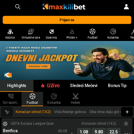
Prijavi se
Kazino
Virtualne Igre
Soaring
Plinko +
Fudbal
Košarka
Te
Uživo
Highlights
Sledeći Mečevi
Bonus Tip
Svi sportovi
Fudbal
Košarka
Hokej
+
Konačan ishod (1X2)
Više/Manje golova
Oba tima daju gol (GG/NG
UEFA Europa League Qual.
Konačan ishod (1X2)
Benfica
06.08
1.08
9.80
22.5