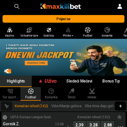
Prijavi se
Kazino
Virtualne Igre
Soaring
Plinko +
Fudbal
Košarka
Te
Uživo
Highlights
Sledeći Mečevi
Bonus Tip
Svi sportovi
Fudbal
Košarka
Tenis
Hokej
+
Konačan ishod (1X2)
Više/Manje golova
Oba tima daju gol (GG/NG
UEFA Europa League Qual.
Konačan ishod (1X2)
Gornik Z.
13.08
2.39
3.28
2.88