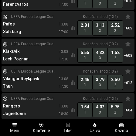
+610
1
X
2
Ferencvaros
17:00
UEFA Europa League Qual.
Konačan ishod (1X2)
Pafos
13.08
2.81
3.13
2.52
+609
1
X
2
Salzburg
17:00
UEFA Europa League Qual.
Konačan ishod (1X2)
Klaksvik
13.08
5.55
4.32
1.52
+608
1
X
2
Lech Poznan
17:30
UEFA Europa League Qual.
Konačan ishod (1X2)
Vikingur Reykjavik
13.08
2.46
3.79
2.50
+613
1
X
2
Thun
17:30
UEFA Europa League Qual.
Konačan ishod (1X2)
Rangers
13.08
1.54
4.02
5.75
+604
1
X
2
Jagiellonia
18:30
UEFA Conference League - Qual.
Konačan ishod (1X2)
Meni
Klađenje
Tiket
Uživo
Kazino
GKS Katowice
12.08
2.04
3.13
3.33