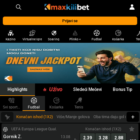
Prijavi se
Kazino
Virtualne Igre
Soaring
Plinko +
Fudbal
Košarka
Te
Uživo
Highlights
Sledeći Mečevi
Bonus Tip
Svi sportovi
Fudbal
Košarka
Tenis
+
Konačan ishod (1X2)
Više/Manje golova
Oba tima daju gol (GG/NG
UEFA Europa League Qual.
Konačan ishod (1X2)
Gornik Z.
13.08
2.39
3.28
2.88