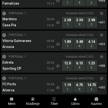
+644
1
X
2
Famalicao
19:15
PORTUGAL 1
Konačan ishod (1X2)
Maritimo
08.08
2.38
3.30
2.98
+601
1
X
2
Casa Pia
14:30
PORTUGAL 1
Konačan ishod (1X2)
Vitoria Guimaraes
08.08
1.89
3.48
4.14
+603
1
X
2
Arouca
17:00
PORTUGAL 1
Konačan ishod (1X2)
Estrela
08.08
12.0
6.15
1.23
+588
1
X
2
Sporting CP
19:30
PORTUGAL 1
Konačan ishod (1X2)
FC Porto
09.08
1.19
6.75
14.75
+585
1
X
2
Alverca
17:00
PORTUGAL 1
Konačan ishod (1X2)
Meni
Klađenje
Tiket
Uživo
Kazino
Benfica
09.08
1.11
8.75
23.5