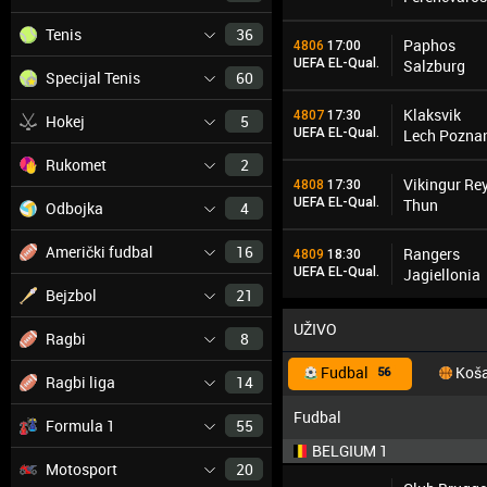
Tenis
36
Paphos
4806
17:00
UEFA EL-Qual.
Salzburg
Specijal Tenis
60
Klaksvik
4807
17:30
Hokej
5
UEFA EL-Qual.
Lech Pozna
Rukomet
2
Vikingur Re
4808
17:30
UEFA EL-Qual.
Thun
Odbojka
4
Američki fudbal
16
Rangers
4809
18:30
UEFA EL-Qual.
Jagiellonia
Bejzbol
21
UŽIVO
Ragbi
8
Fudbal
Koš
56
Ragbi liga
14
Fudbal
Formula 1
55
BELGIUM 1
Motosport
20