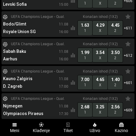
+606
1
X
2
Levski Sofia
15:00
UEFA Champions League - Qual.
Konačan ishod (1X2)
Bodo/Glimt
11.08
1.63
4.29
4.45
+611
1
X
2
Royale Union SG
16:00
UEFA Champions League - Qual.
Konačan ishod (1X2)
Sabah Baku
11.08
1.99
3.54
3.50
+612
1
X
2
Aarhus
16:00
UEFA Champions League - Qual.
Konačan ishod (1X2)
Kauno Zalgiris
11.08
7.00
4.65
1.40
+601
1
X
2
D. Zagreb
17:00
UEFA Champions League - Qual.
Konačan ishod (1X2)
Nijmegen
11.08
2.68
3.25
2.56
+609
1
X
2
Olympiacos Piraeus
17:30
UEFA Champions League - Qual.
Konačan ishod (1X2)
Meni
Klađenje
Tiket
Uživo
Kazino
Crvena zvezda
11.08
1.30
5.55
8.00