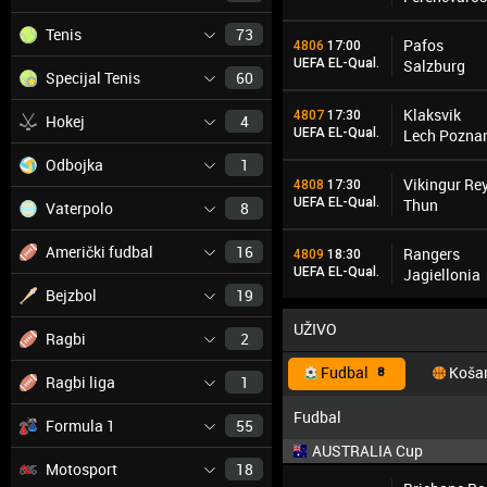
Tenis
73
Pafos
4806
17:00
UEFA EL-Qual.
Salzburg
Specijal Tenis
60
Klaksvik
4807
17:30
Hokej
4
UEFA EL-Qual.
Lech Pozna
Odbojka
1
Vikingur Re
4808
17:30
UEFA EL-Qual.
Thun
Vaterpolo
8
Američki fudbal
16
Rangers
4809
18:30
UEFA EL-Qual.
Jagiellonia
Bejzbol
19
UŽIVO
Ragbi
2
Fudbal
Koša
8
Ragbi liga
1
Fudbal
Formula 1
55
AUSTRALIA Cup
Motosport
18