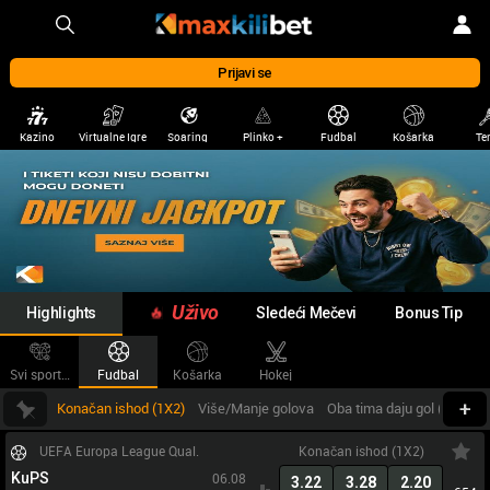
Prijavi se
Kazino
Virtualne Igre
Soaring
Plinko +
Fudbal
Košarka
Te
Uživo
Highlights
Sledeći Mečevi
Bonus Tip
Svi sportovi
Fudbal
Košarka
Hokej
+
Konačan ishod (1X2)
Više/Manje golova
Oba tima daju gol (GG/NG
UEFA Europa League Qual.
Konačan ishod (1X2)
KuPS
06.08
3.22
3.28
2.20