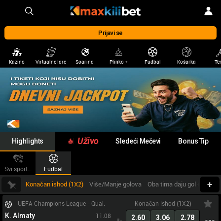
Prijavi se
Kazino
Virtualne Igre
Soaring
Plinko +
Fudbal
Košarka
Te
Uživo
Highlights
Sledeći Mečevi
Bonus Tip
Svi sportovi
Fudbal
+
Konačan ishod (1X2)
Više/Manje golova
Oba tima daju gol (GG/NG
UEFA Champions League - Qual.
Konačan ishod (1X2)
K. Almaty
11.08
2.60
3.06
2.78